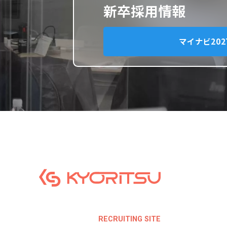
新卒採用情報
マイナビ202
RECRUITING SITE