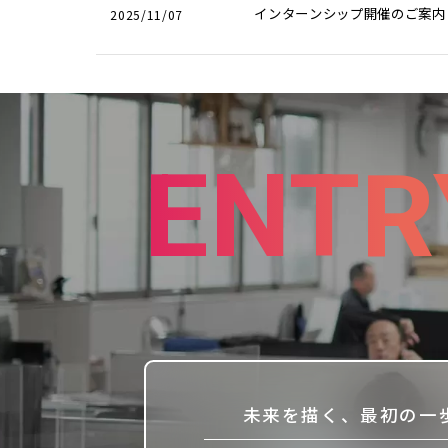
2025/11/07
インターンシップ開催のご案内
ENTR
未来を描く、最初の一