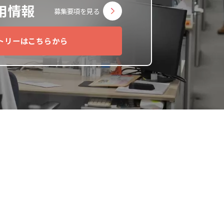
用情報
募集要項を見る
トリーはこちらから