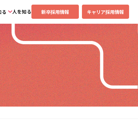
人を知る
知る
新卒採用情報
キャリア採用情報