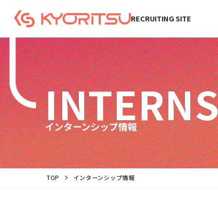
RECRUITING SITE
INTERNS
インターンシップ情報
TOP
インターンシップ情報